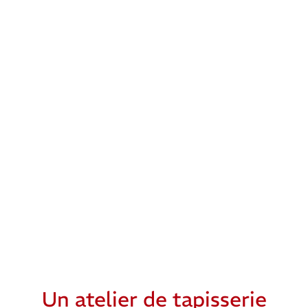
Un atelier de tapisserie