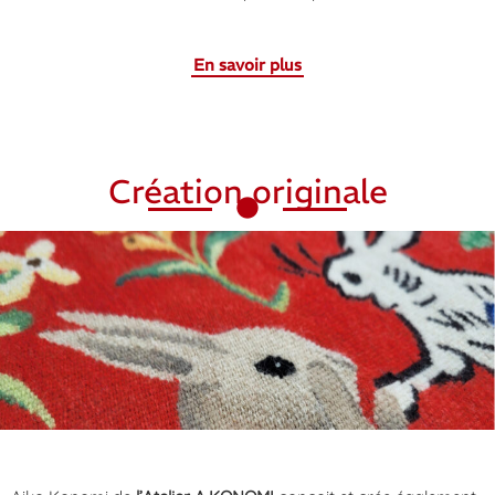
En savoir plus
Création originale