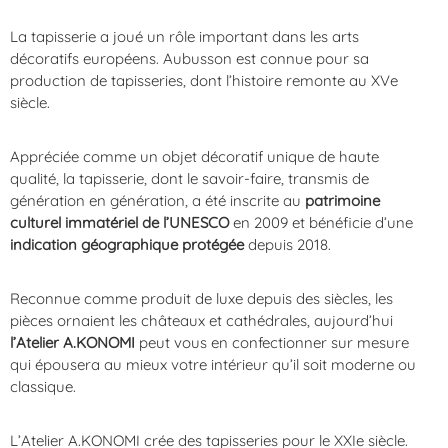
La tapisserie a joué un rôle important dans les arts
décoratifs européens. Aubusson est connue pour sa
production de tapisseries, dont l’histoire remonte au XVe
siècle.
Appréciée comme un objet décoratif unique de haute
qualité, la tapisserie, dont le savoir-faire, transmis de
génération en génération, a été inscrite au
patrimoine
culturel immatériel de l’UNESCO
en 2009 et bénéficie d’une
indication géographique protégée
depuis 2018.
Reconnue comme produit de luxe depuis des siècles, les
pièces ornaient les châteaux et cathédrales, aujourd’hui
l’Atelier A.KONOMI
peut vous en confectionner sur mesure
qui épousera au mieux votre intérieur qu’il soit moderne ou
classique.
L’Atelier A.KONOMI crée des tapisseries pour le XXIe siècle.