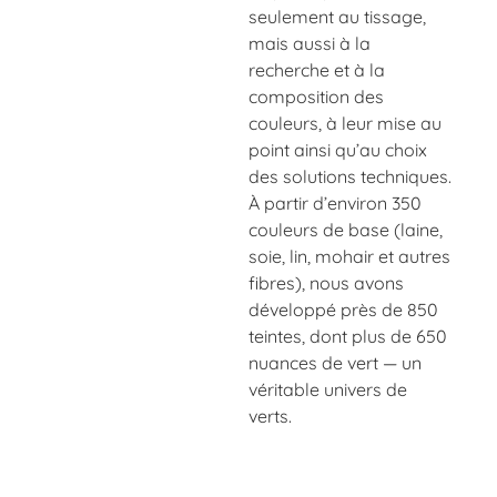
seulement au tissage,
mais aussi à la
recherche et à la
composition des
couleurs, à leur mise au
point ainsi qu’au choix
des solutions techniques.
À partir d’environ 350
couleurs de base (laine,
soie, lin, mohair et autres
fibres), nous avons
développé près de 850
teintes, dont plus de 650
nuances de vert — un
véritable univers de
verts.