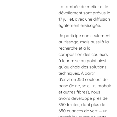
La tombée de métier et le
dévoilement sont prévus le
17 juillet, avec une diffusion
également envisagée.
Je participe non seulement
au tissage, mais aussi à la
recherche et à la
composition des couleurs,
à leur mise au point ainsi
qu’au choix des solutions
techniques. À partir
d’environ 350 couleurs de
base (laine, soie, lin, mohair
et autres fibres), nous
avons développé près de
850 teintes, dont plus de
650 nuances de vert — un