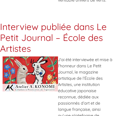
véritable univers de verts.
Interview publiée dans Le
Petit Journal – École des
Artistes
J’ai été interviewée et mise à
l’honneur dans Le Petit
Journal, le magazine
artistique de l’École des
Artistes, une institution
éducative japonaise
reconnue, dédiée aux
passionnés d’art et de
langue française, ainsi
qu’une plateforme de