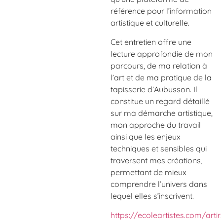
référence pour l’information
artistique et culturelle.
Cet entretien offre une
lecture approfondie de mon
parcours, de ma relation à
l’art et de ma pratique de la
tapisserie d’Aubusson. Il
constitue un regard détaillé
sur ma démarche artistique,
mon approche du travail
ainsi que les enjeux
techniques et sensibles qui
traversent mes créations,
permettant de mieux
comprendre l’univers dans
lequel elles s’inscrivent.
https://ecoleartistes.com/artir