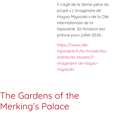
Il s’agit de la 5ème pièce du
projet « L’Imaginaire de
Hayao Miyazaki » de la Cité
internationale de la
tapisserie. Sa livraison est
prévue pour juillet 2026.
https://www.cite-
tapisserie.fr/le-musee/les-
aventures-tissees/l-
imaginaire-de-hayao-
miyazaki
The Gardens of the
Merking’s Palace